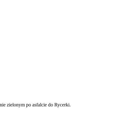
ie zielonym po asfalcie do Rycerki.