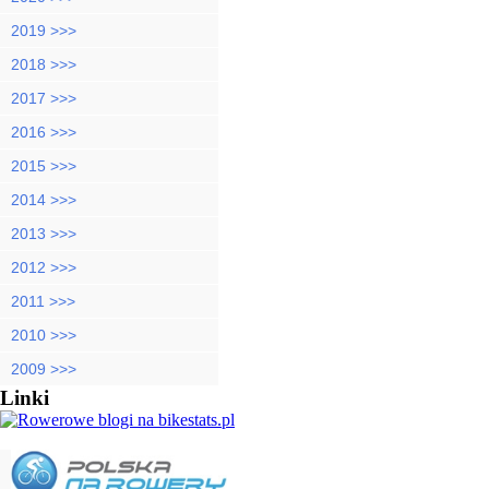
2019 >>>
2018 >>>
2017 >>>
2016 >>>
2015 >>>
2014 >>>
2013 >>>
2012 >>>
2011 >>>
2010 >>>
2009 >>>
Linki